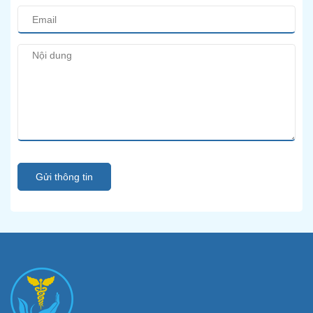
Gửi thông tin