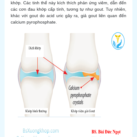
khớp. Các tinh thể này kích thích phản ứng viêm, dẫn đến
các cơn đau khớp cấp tính, tương tự như gout. Tuy nhiên,
khác với gout do acid uric gây ra, giả gout liên quan đến
calcium pyrophosphate.