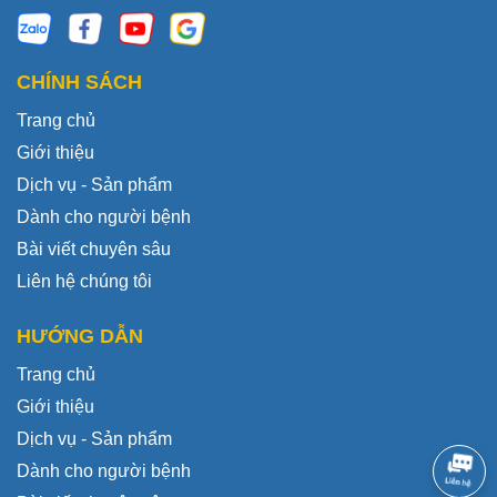
CHÍNH SÁCH
Trang chủ
Giới thiệu
Dịch vụ - Sản phẩm
Dành cho người bệnh
Bài viết chuyên sâu
Liên hệ chúng tôi
HƯỚNG DẪN
Trang chủ
Giới thiệu
Dịch vụ - Sản phẩm
Dành cho người bệnh