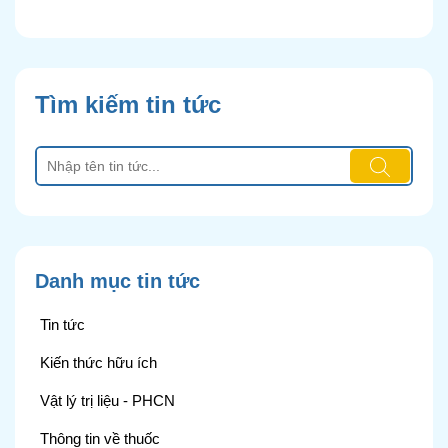
Tìm kiếm tin tức
Danh mục tin tức
Tin tức
Kiến thức hữu ích
Vật lý trị liệu - PHCN
Thông tin về thuốc