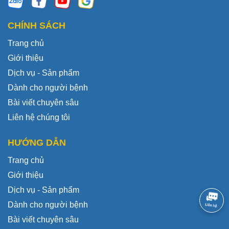
CHÍNH SÁCH
Trang chủ
Giới thiệu
Dịch vụ - Sản phẩm
Dành cho người bệnh
Bài viết chuyên sâu
Liên hệ chúng tôi
HƯỚNG DẪN
Trang chủ
Giới thiệu
Dịch vụ - Sản phẩm
Dành cho người bệnh
Bài viết chuyên sâu