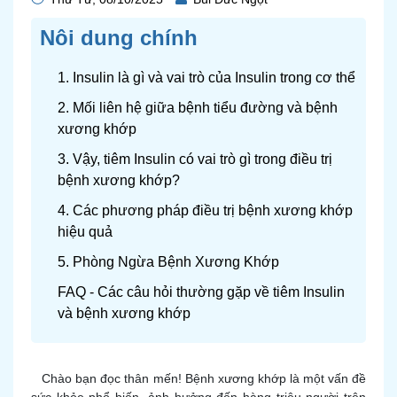
Nôi dung chính
1. Insulin là gì và vai trò của Insulin trong cơ thể
2. Mối liên hệ giữa bệnh tiểu đường và bệnh
xương khớp
3. Vậy, tiêm Insulin có vai trò gì trong điều trị
bệnh xương khớp?
4. Các phương pháp điều trị bệnh xương khớp
hiệu quả
5. Phòng Ngừa Bệnh Xương Khớp
FAQ - Các câu hỏi thường gặp về tiêm Insulin
và bệnh xương khớp
Chào bạn đọc thân mến! Bệnh xương khớp là một vấn đề