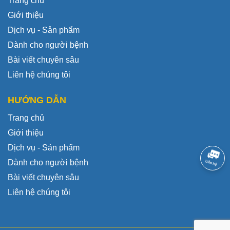
Trang chủ
Giới thiệu
Dịch vụ - Sản phẩm
Dành cho người bệnh
Bài viết chuyên sâu
Liên hệ chúng tôi
HƯỚNG DẪN
Trang chủ
Giới thiệu
Dịch vụ - Sản phẩm
Dành cho người bệnh
Bài viết chuyên sâu
Liên hệ chúng tôi