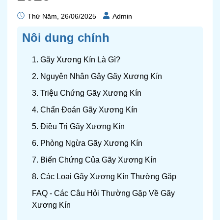
Thứ Năm, 26/06/2025
Admin
Nôi dung chính
1. Gãy Xương Kín Là Gì?
2. Nguyên Nhân Gây Gãy Xương Kín
3. Triệu Chứng Gãy Xương Kín
4. Chẩn Đoán Gãy Xương Kín
5. Điều Trị Gãy Xương Kín
6. Phòng Ngừa Gãy Xương Kín
7. Biến Chứng Của Gãy Xương Kín
8. Các Loại Gãy Xương Kín Thường Gặp
FAQ - Các Câu Hỏi Thường Gặp Về Gãy
Xương Kín