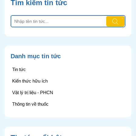
Tìm kiếm tin tức
Danh mục tin tức
Tin tức
Kiến thức hữu ích
Vật lý trị liệu - PHCN
Thông tin về thuốc