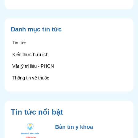
Danh mục tin tức
Tin tức
Kiến thức hữu ích
Vật lý trị liệu - PHCN
Thông tin về thuốc
Tin tức nổi bật
Bản tin y khoa