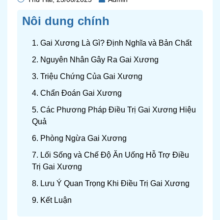
Nôi dung chính
1. Gai Xương Là Gì? Định Nghĩa và Bản Chất
2. Nguyên Nhân Gây Ra Gai Xương
3. Triệu Chứng Của Gai Xương
4. Chẩn Đoán Gai Xương
5. Các Phương Pháp Điều Trị Gai Xương Hiệu
Quả
6. Phòng Ngừa Gai Xương
7. Lối Sống và Chế Độ Ăn Uống Hỗ Trợ Điều
Trị Gai Xương
8. Lưu Ý Quan Trọng Khi Điều Trị Gai Xương
9. Kết Luận