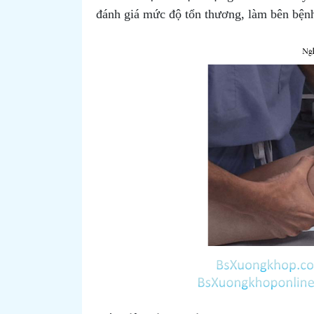
đánh giá mức độ tổn thương, làm bên bệnh