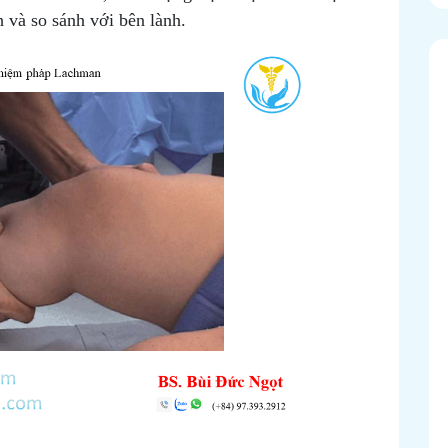
 và so sánh với bên lành.