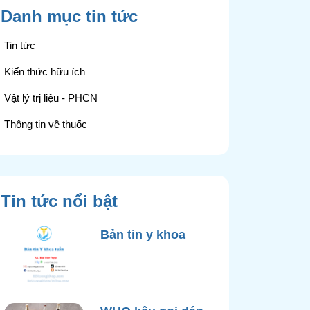
Danh mục tin tức
Tin tức
Kiến thức hữu ích
Vật lý trị liệu - PHCN
Thông tin về thuốc
Tin tức nổi bật
Bản tin y khoa