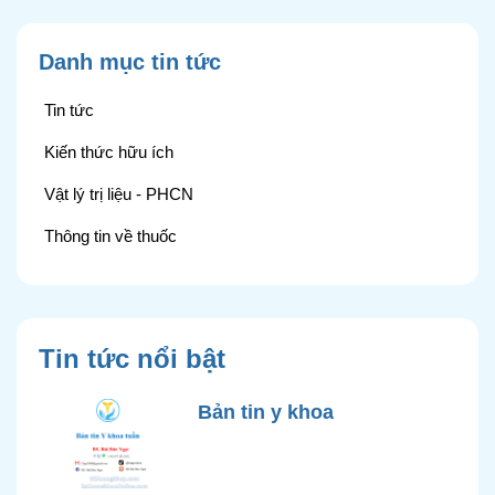
Danh mục tin tức
Tin tức
Kiến thức hữu ích
Vật lý trị liệu - PHCN
Thông tin về thuốc
Tin tức nổi bật
Bản tin y khoa