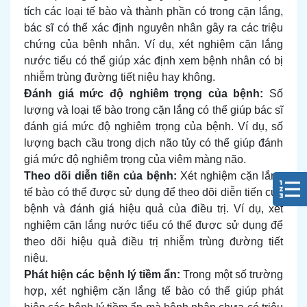
tích các loại tế bào và thành phần có trong cặn lắng,
bác sĩ có thể xác định nguyên nhân gây ra các triệu
chứng của bệnh nhân. Ví dụ, xét nghiệm cặn lắng
nước tiểu có thể giúp xác định xem bệnh nhân có bị
nhiễm trùng đường tiết niệu hay không.
Đánh giá mức độ nghiêm trọng của bệnh:
Số
lượng và loại tế bào trong cặn lắng có thể giúp bác sĩ
đánh giá mức độ nghiêm trọng của bệnh. Ví dụ, số
lượng bạch cầu trong dịch não tủy có thể giúp đánh
giá mức độ nghiêm trọng của viêm màng não.
Theo dõi diễn tiến của bệnh:
Xét nghiệm cặn lắng
tế bào có thể được sử dụng để theo dõi diễn tiến của
bệnh và đánh giá hiệu quả của điều trị. Ví dụ, xét
nghiệm cặn lắng nước tiểu có thể được sử dụng để
theo dõi hiệu quả điều trị nhiễm trùng đường tiết
niệu.
Phát hiện các bệnh lý tiềm ẩn:
Trong một số trường
hợp, xét nghiệm cặn lắng tế bào có thể giúp phát