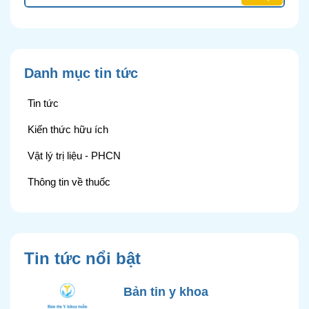
Danh mục tin tức
Tin tức
Kiến thức hữu ích
Vật lý trị liệu - PHCN
Thông tin về thuốc
Tin tức nổi bật
Bản tin y khoa