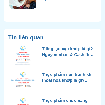
Tin liên quan
Tiếng lạo xạo khớp là gì?
Nguyên nhân & Cách điều
trị hiệu quả
Thực phẩm nên tránh khi
thoái hóa khớp là gì?
Chuyên gia giải đáp
Thực phẩm chức năng