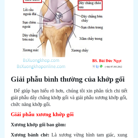
Giải phẫu bình thường của khớp gối
Để giúp bạn hiểu rõ hơn, chúng tôi xin phân tích chi tiết
giải phẫu dây chằng khớp gối và giải phẫu xương khớp gối,
chức năng khớp gối.
Giải phẫu xương khớp gối
Xương khớp gối bao gồm:
Xương bánh chè:
Là xương vừng hình tam giác, xung