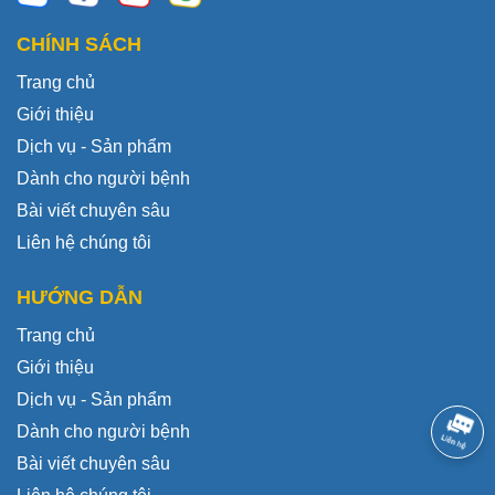
CHÍNH SÁCH
Trang chủ
Giới thiệu
Dịch vụ - Sản phẩm
Dành cho người bệnh
Bài viết chuyên sâu
Liên hệ chúng tôi
HƯỚNG DẪN
Trang chủ
Giới thiệu
Dịch vụ - Sản phẩm
Dành cho người bệnh
Bài viết chuyên sâu