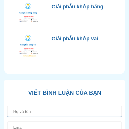
Giải phẫu khớp háng
Giải phẫu khớp vai
VIẾT BÌNH LUẬN CỦA BẠN