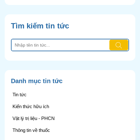
Tìm kiếm tin tức
Danh mục tin tức
Tin tức
Kiến thức hữu ích
Vật lý trị liệu - PHCN
Thông tin về thuốc