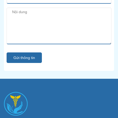
Gửi thông tin