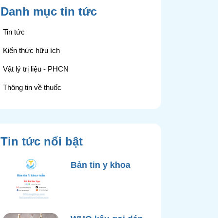
Danh mục tin tức
Tin tức
Kiến thức hữu ích
Vật lý trị liệu - PHCN
Thông tin về thuốc
Tin tức nổi bật
Bản tin y khoa