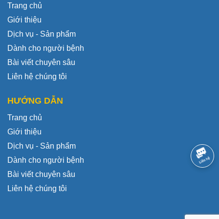
Trang chủ
Giới thiệu
Dịch vụ - Sản phẩm
Dành cho người bệnh
Bài viết chuyên sâu
Liên hệ chúng tôi
HƯỚNG DẪN
Trang chủ
Giới thiệu
Dịch vụ - Sản phẩm
Dành cho người bệnh
Bài viết chuyên sâu
Liên hệ chúng tôi