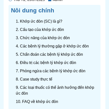
Nôi dung chính
1. Khớp ức đòn (SC) là gì?
2. Cấu tạo của khớp ức đòn
3. Chức năng của khớp ức đòn
4. Các bệnh lý thường gặp ở khớp ức đòn
5. Chẩn đoán các bệnh lý khớp ức đòn
6. Điều trị các bệnh lý khớp ức đòn
7. Phòng ngừa các bệnh lý khớp ức đòn
8. Case study thực tế
9. Các loại thuốc có thể ảnh hưởng đến khớp
ức đòn
10. FAQ về khớp ức đòn