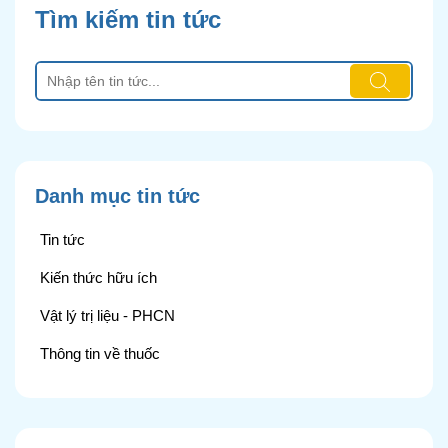
Tìm kiếm tin tức
Danh mục tin tức
Tin tức
Kiến thức hữu ích
Vật lý trị liệu - PHCN
Thông tin về thuốc