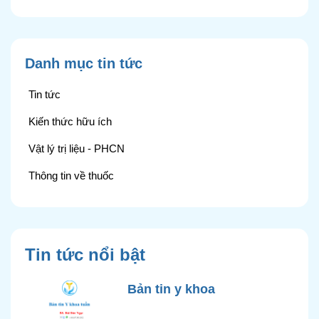
Danh mục tin tức
Tin tức
Kiến thức hữu ích
Vật lý trị liệu - PHCN
Thông tin về thuốc
Tin tức nổi bật
Bản tin y khoa