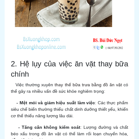
2. Hệ lụy của việc ăn vặt thay bữa
chính
Việc thường xuyên
thay thế bữa trưa bằng đồ ăn vặt
có
thể gây ra nhiều vấn đề sức khỏe nghiêm trọng:
- Mệt mỏi và giảm hiệu suất làm việc
: Các thực phẩm
siêu chế biến thường thiếu chất dinh dưỡng thiết yếu, khiến
cơ thể thiếu năng lượng lâu dài.
- Tăng cân không kiểm soát
: Lượng đường và chất
béo xấu trong đồ ăn vặt có thể làm rối loạn chuyển hóa,