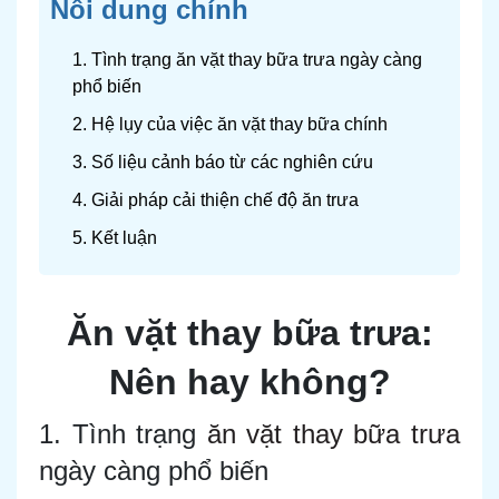
Nôi dung chính
1. Tình trạng ăn vặt thay bữa trưa ngày càng
phổ biến
2. Hệ lụy của việc ăn vặt thay bữa chính
3. Số liệu cảnh báo từ các nghiên cứu
4. Giải pháp cải thiện chế độ ăn trưa
5. Kết luận
Ăn vặt thay bữa trưa:
Nên hay không?
1. Tình trạng
ăn vặt thay bữa trưa
ngày càng phổ biến