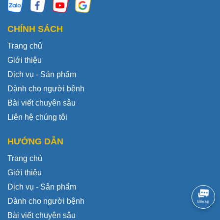
CHÍNH SÁCH
Trang chủ
Giới thiệu
Dịch vụ - Sản phẩm
Dành cho người bệnh
Bài viết chuyên sâu
Liên hệ chúng tôi
HƯỚNG DẪN
Trang chủ
Giới thiệu
Dịch vụ - Sản phẩm
Dành cho người bệnh
Bài viết chuyên sâu