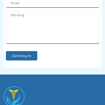
Gửi thông tin