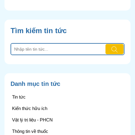
Tìm kiếm tin tức
Danh mục tin tức
Tin tức
Kiến thức hữu ích
Vật lý trị liệu - PHCN
Thông tin về thuốc