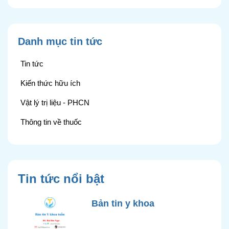
Danh mục tin tức
Tin tức
Kiến thức hữu ích
Vật lý trị liệu - PHCN
Thông tin về thuốc
Tin tức nổi bật
Bản tin y khoa