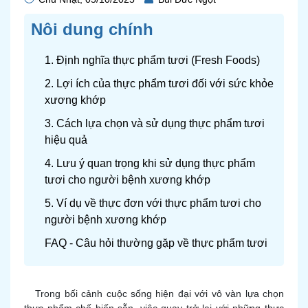
Nôi dung chính
1. Định nghĩa thực phẩm tươi (Fresh Foods)
2. Lợi ích của thực phẩm tươi đối với sức khỏe
xương khớp
3. Cách lựa chọn và sử dụng thực phẩm tươi
hiệu quả
4. Lưu ý quan trọng khi sử dụng thực phẩm
tươi cho người bệnh xương khớp
5. Ví dụ về thực đơn với thực phẩm tươi cho
người bệnh xương khớp
FAQ - Câu hỏi thường gặp về thực phẩm tươi
Trong bối cảnh cuộc sống hiện đại với vô vàn lựa chọn