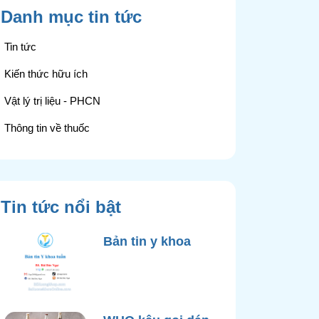
Danh mục tin tức
Tin tức
Kiến thức hữu ích
Vật lý trị liệu - PHCN
Thông tin về thuốc
Tin tức nổi bật
Bản tin y khoa