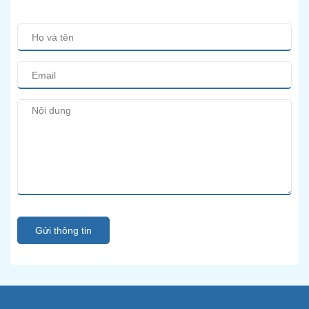
Gửi thông tin