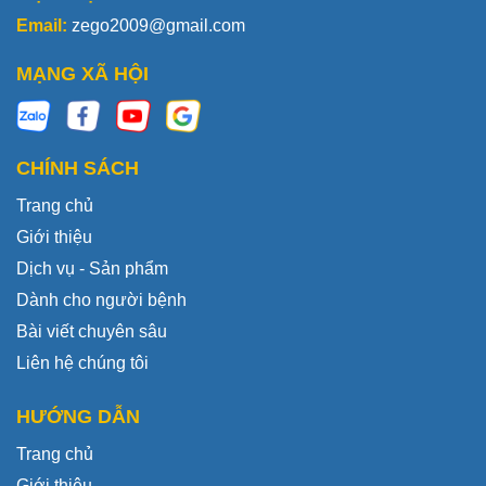
Email:
zego2009@gmail.com
MẠNG XÃ HỘI
CHÍNH SÁCH
Trang chủ
Giới thiệu
Dịch vụ - Sản phẩm
Dành cho người bệnh
Bài viết chuyên sâu
Liên hệ chúng tôi
HƯỚNG DẪN
Trang chủ
Giới thiệu