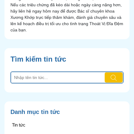
Nếu các triệu chứng đã kéo dài hoặc ngày càng nặng hơn,
hãy liên hệ ngay hôm nay để được Bác sĩ chuyên khoa
Xương Khớp trực tiếp thăm khám, đánh giá chuyên sâu và
lên kế hoạch điều trị tối ưu cho tình trạng Thoát Vị Đĩa Đệm
của bạn.
Tìm kiếm tin tức
Danh mục tin tức
Tin tức