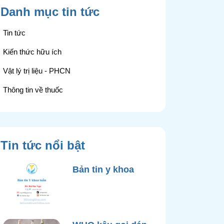
Danh mục tin tức
Tin tức
Kiến thức hữu ích
Vật lý trị liệu - PHCN
Thông tin về thuốc
Tin tức nổi bật
Bản tin y khoa