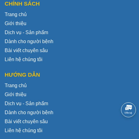
CHÍNH SÁCH
Trang chủ
Giới thiệu
Dịch vụ - Sản phẩm
Dành cho người bệnh
Bài viết chuyên sâu
Liên hệ chúng tôi
HƯỚNG DẪN
Trang chủ
Giới thiệu
Dịch vụ - Sản phẩm
Dành cho người bệnh
Bài viết chuyên sâu
Liên hệ chúng tôi