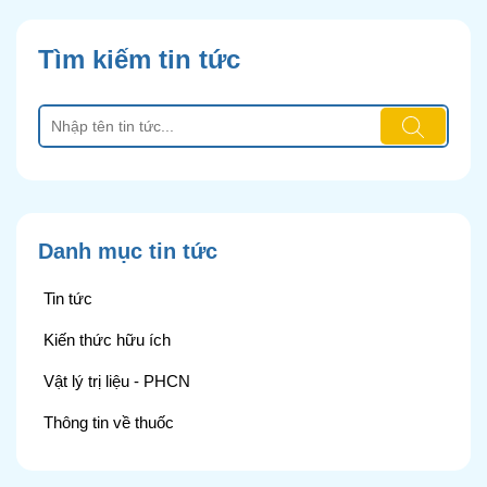
Tìm kiếm tin tức
Danh mục tin tức
Tin tức
Kiến thức hữu ích
Vật lý trị liệu - PHCN
Thông tin về thuốc