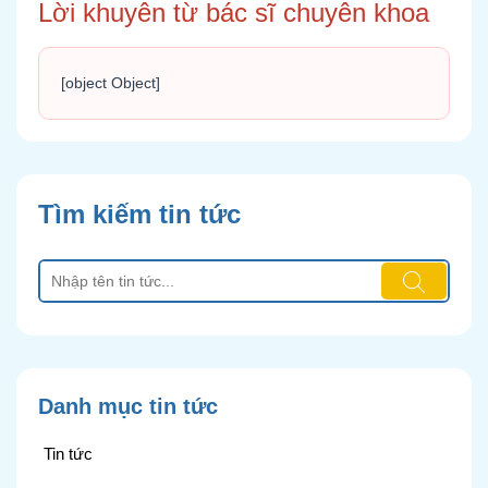
Lời khuyên từ bác sĩ chuyên khoa
[object Object]
Tìm kiếm tin tức
Danh mục tin tức
Tin tức