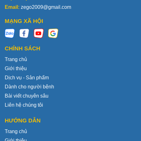
Email:
zego2009@gmail.com
MẠNG XÃ HỘI
CHÍNH SÁCH
Trang chủ
Giới thiệu
Dịch vụ - Sản phẩm
Dành cho người bệnh
Bài viết chuyên sâu
Liên hệ chúng tôi
HƯỚNG DẪN
Trang chủ
Giới thiệu