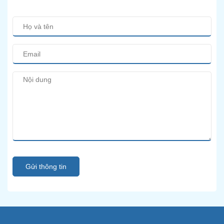
Gửi thông tin