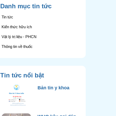
Danh mục tin tức
Tin tức
Kiến thức hữu ích
Vật lý trị liệu - PHCN
Thông tin về thuốc
Tin tức nổi bật
Bản tin y khoa