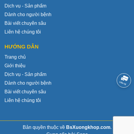
Dịch vụ - Sản phẩm
Dành cho người bệnh
Bài viết chuyên sâu
Liên hệ chúng tôi
HƯỚNG DẪN
Trang chủ
Giới thiệu
Dịch vụ - Sản phẩm
Dành cho người bệnh
Bài viết chuyên sâu
Liên hệ chúng tôi
Bản quyền thuộc về
BsXuongkhop.com
.