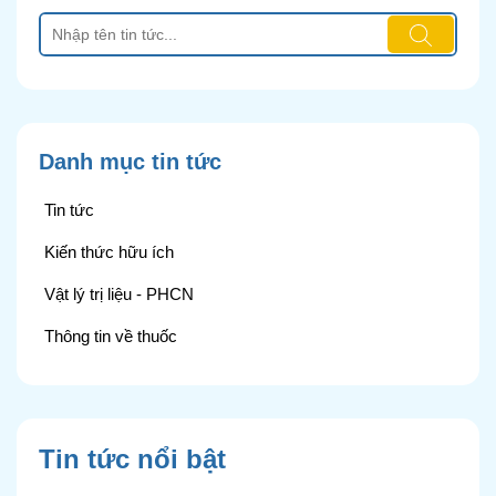
Danh mục tin tức
Tin tức
Kiến thức hữu ích
Vật lý trị liệu - PHCN
Thông tin về thuốc
Tin tức nổi bật