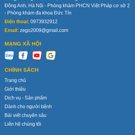
Đông Anh, Hà Nội - Phòng khám PHCN Việt Pháp cơ sở 2
- Phòng khám đa khoa Đức Tín
Điện thoại:
0973932912
Email:
zego2009@gmail.com
MẠNG XÃ HỘI
CHÍNH SÁCH
Trang chủ
Giới thiệu
Dịch vụ - Sản phẩm
Dành cho người bệnh
Bài viết chuyên sâu
Liên hệ chúng tôi