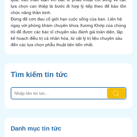
lựa chọn can thiệp là bước đi hợp lý tiếp theo để bảo tồn
chức năng thần kinh.
Đừng để cơn đau cổ giới hạn cuộc sống của bạn. Liên hệ
ngay với phòng khám chuyên khoa Xương Khớp của chúng
tôi để được các bác sĩ chuyên sâu đánh giá toàn diện, lập
kế hoạch điều trị cá nhân hóa, từ vật lý trị liệu chuyên sâu
đến các lựa chọn phẫu thuật tiên tiến nhất.
Tìm kiếm tin tức
Danh mục tin tức