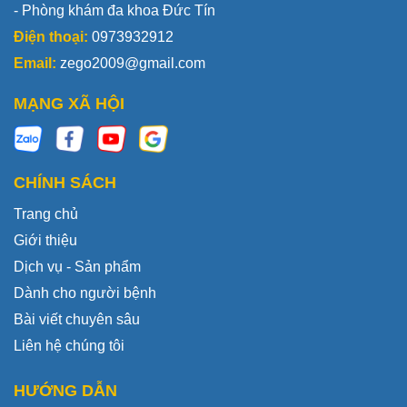
- Phòng khám đa khoa Đức Tín
Điện thoại:
0973932912
Email:
zego2009@gmail.com
MẠNG XÃ HỘI
CHÍNH SÁCH
Trang chủ
Giới thiệu
Dịch vụ - Sản phẩm
Dành cho người bệnh
Bài viết chuyên sâu
Liên hệ chúng tôi
HƯỚNG DẪN