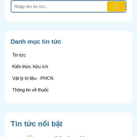
Danh mục tin tức
Tin tức
Kiến thức hữu ích
Vật lý trị liệu - PHCN
Thông tin về thuốc
Tin tức nổi bật