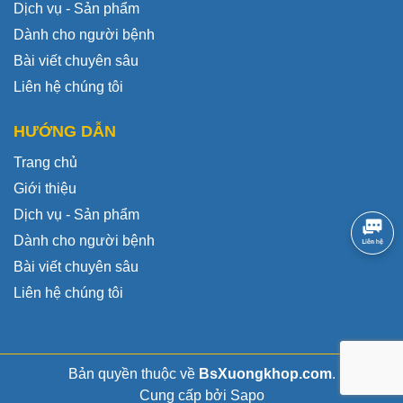
Dịch vụ - Sản phẩm
Dành cho người bệnh
Bài viết chuyên sâu
Liên hệ chúng tôi
HƯỚNG DẪN
Trang chủ
Giới thiệu
Dịch vụ - Sản phẩm
Dành cho người bệnh
Bài viết chuyên sâu
Liên hệ chúng tôi
Bản quyền thuộc về
BsXuongkhop.com
.
Cung cấp bởi
Sapo