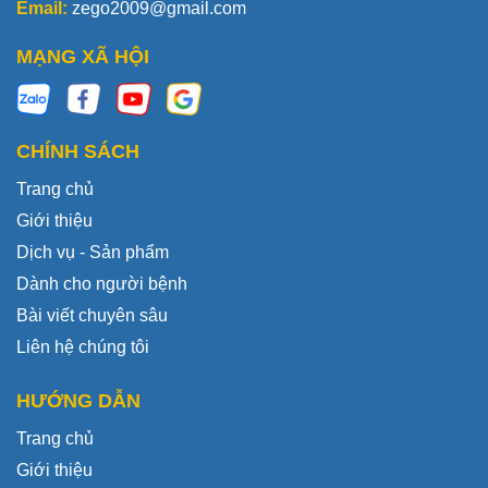
Email:
zego2009@gmail.com
MẠNG XÃ HỘI
CHÍNH SÁCH
Trang chủ
Giới thiệu
Dịch vụ - Sản phẩm
Dành cho người bệnh
Bài viết chuyên sâu
Liên hệ chúng tôi
HƯỚNG DẪN
Trang chủ
Giới thiệu