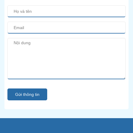
Gửi thông tin