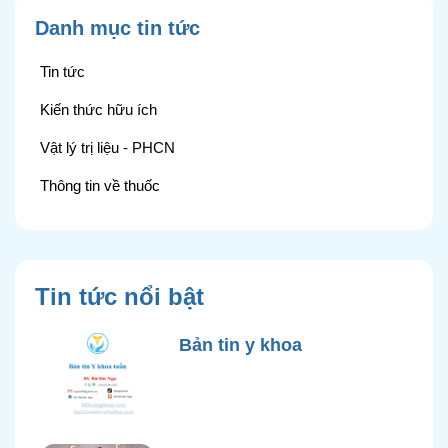
Danh mục tin tức
Tin tức
Kiến thức hữu ích
Vật lý trị liệu - PHCN
Thông tin về thuốc
Tin tức nổi bật
Bản tin y khoa