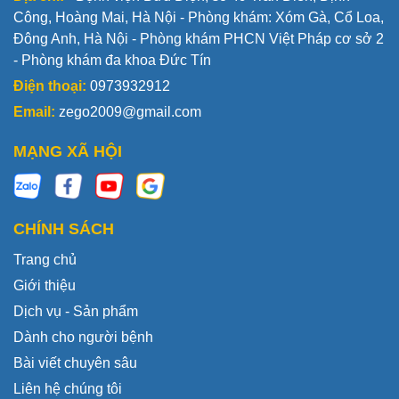
Công, Hoàng Mai, Hà Nội - Phòng khám: Xóm Gà, Cổ Loa,
Đông Anh, Hà Nội - Phòng khám PHCN Việt Pháp cơ sở 2
- Phòng khám đa khoa Đức Tín
Điện thoại:
0973932912
Email:
zego2009@gmail.com
MẠNG XÃ HỘI
CHÍNH SÁCH
Trang chủ
Giới thiệu
Dịch vụ - Sản phẩm
Dành cho người bệnh
Bài viết chuyên sâu
Liên hệ chúng tôi