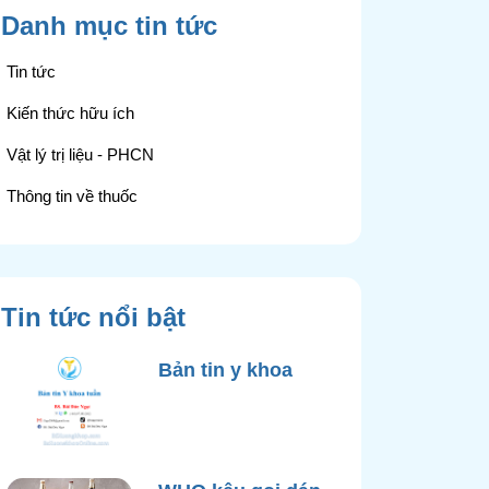
Danh mục tin tức
Tin tức
Kiến thức hữu ích
Vật lý trị liệu - PHCN
Thông tin về thuốc
Tin tức nổi bật
Bản tin y khoa