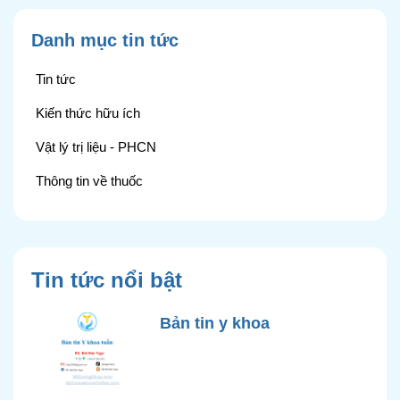
Danh mục tin tức
Tin tức
Kiến thức hữu ích
Vật lý trị liệu - PHCN
Thông tin về thuốc
Tin tức nổi bật
Bản tin y khoa