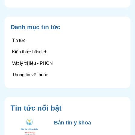
Danh mục tin tức
Tin tức
Kiến thức hữu ích
Vật lý trị liệu - PHCN
Thông tin về thuốc
Tin tức nổi bật
Bản tin y khoa