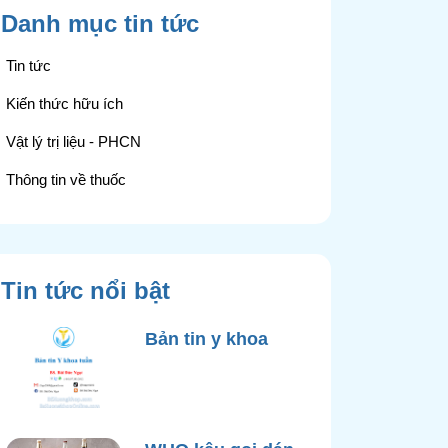
Danh mục tin tức
Tin tức
Kiến thức hữu ích
Vật lý trị liệu - PHCN
Thông tin về thuốc
Tin tức nổi bật
Bản tin y khoa