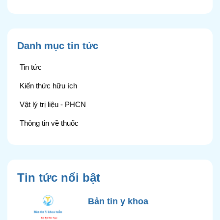
Danh mục tin tức
Tin tức
Kiến thức hữu ích
Vật lý trị liệu - PHCN
Thông tin về thuốc
Tin tức nổi bật
Bản tin y khoa