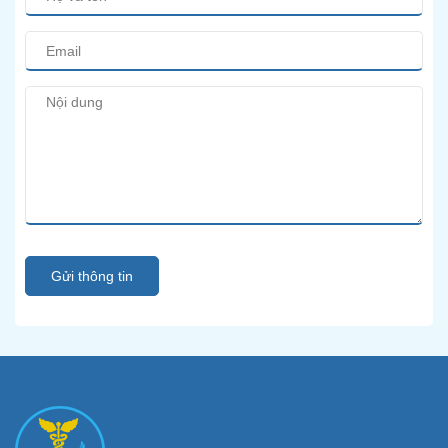
Gửi thông tin