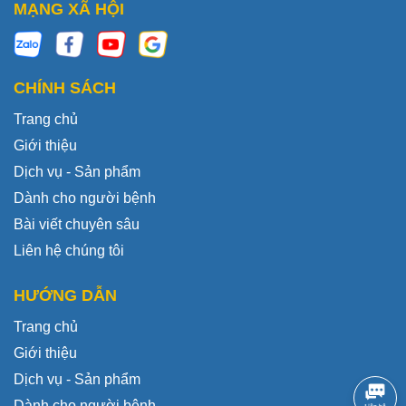
MẠNG XÃ HỘI
CHÍNH SÁCH
Trang chủ
Giới thiệu
Dịch vụ - Sản phẩm
Dành cho người bệnh
Bài viết chuyên sâu
Liên hệ chúng tôi
HƯỚNG DẪN
Trang chủ
Giới thiệu
Dịch vụ - Sản phẩm
Dành cho người bệnh