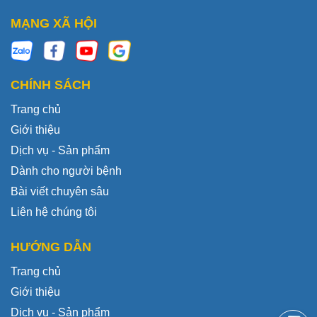
MẠNG XÃ HỘI
CHÍNH SÁCH
Trang chủ
Giới thiệu
Dịch vụ - Sản phẩm
Dành cho người bệnh
Bài viết chuyên sâu
Liên hệ chúng tôi
HƯỚNG DẪN
Trang chủ
Giới thiệu
Dịch vụ - Sản phẩm