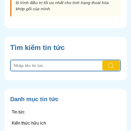
lộ trình điều trị tối ưu nhất cho tình trạng thoái hóa
khớp gối của mình.
Tìm kiếm tin tức
Danh mục tin tức
Tin tức
Kiến thức hữu ích