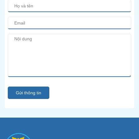
Gửi thông tin