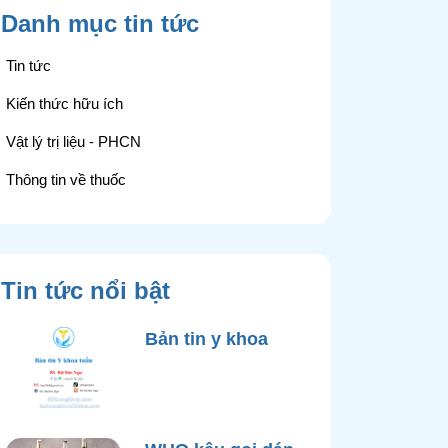
Danh mục tin tức
Tin tức
Kiến thức hữu ích
Vật lý trị liệu - PHCN
Thông tin về thuốc
Tin tức nổi bật
Bản tin y khoa