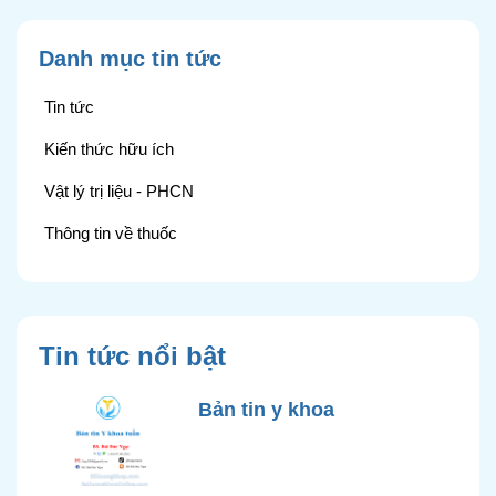
Danh mục tin tức
Tin tức
Kiến thức hữu ích
Vật lý trị liệu - PHCN
Thông tin về thuốc
Tin tức nổi bật
Bản tin y khoa