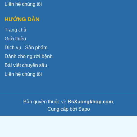
Liên hệ chúng tôi
HƯỚNG DẪN
Trang chủ
Giới thiệu
Dịch vụ - Sản phẩm
Dành cho người bệnh
Bài viết chuyên sâu
Liên hệ chúng tôi
Bản quyền thuộc về
BsXuongkhop.com
.
Cung cấp bởi
Sapo