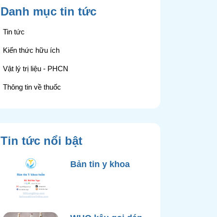
Danh mục tin tức
Tin tức
Kiến thức hữu ích
Vật lý trị liệu - PHCN
Thông tin về thuốc
Tin tức nổi bật
Bản tin y khoa