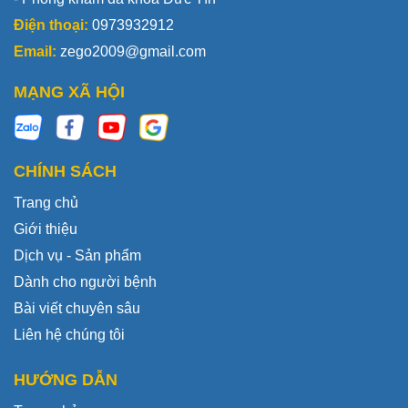
Điện thoại:
0973932912
Email:
zego2009@gmail.com
MẠNG XÃ HỘI
CHÍNH SÁCH
Trang chủ
Giới thiệu
Dịch vụ - Sản phẩm
Dành cho người bệnh
Bài viết chuyên sâu
Liên hệ chúng tôi
HƯỚNG DẪN