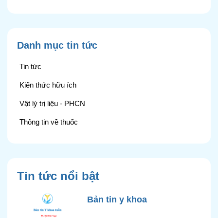
Danh mục tin tức
Tin tức
Kiến thức hữu ích
Vật lý trị liệu - PHCN
Thông tin về thuốc
Tin tức nổi bật
Bản tin y khoa