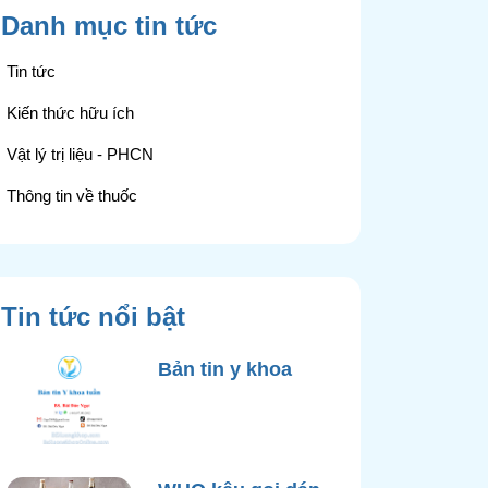
Danh mục tin tức
Tin tức
Kiến thức hữu ích
Vật lý trị liệu - PHCN
Thông tin về thuốc
Tin tức nổi bật
Bản tin y khoa