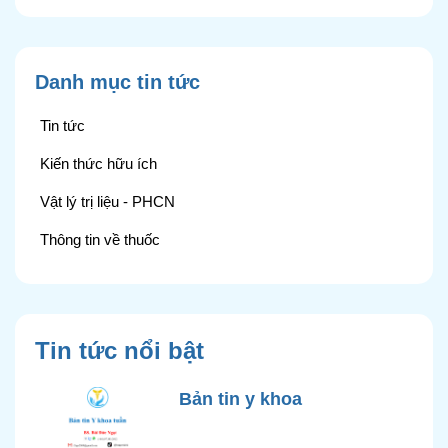
Danh mục tin tức
Tin tức
Kiến thức hữu ích
Vật lý trị liệu - PHCN
Thông tin về thuốc
Tin tức nổi bật
Bản tin y khoa