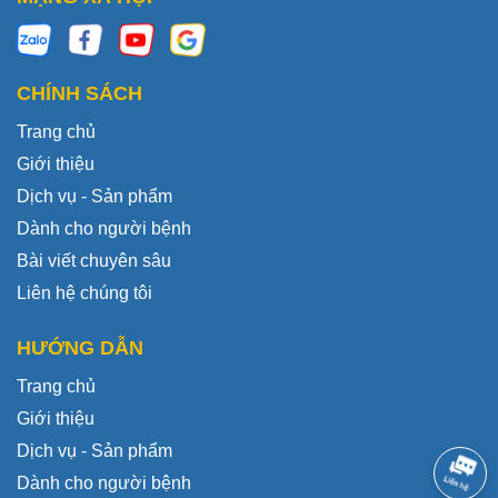
CHÍNH SÁCH
Trang chủ
Giới thiệu
Dịch vụ - Sản phẩm
Dành cho người bệnh
Bài viết chuyên sâu
Liên hệ chúng tôi
HƯỚNG DẪN
Trang chủ
Giới thiệu
Dịch vụ - Sản phẩm
Dành cho người bệnh