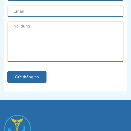
Gửi thông tin