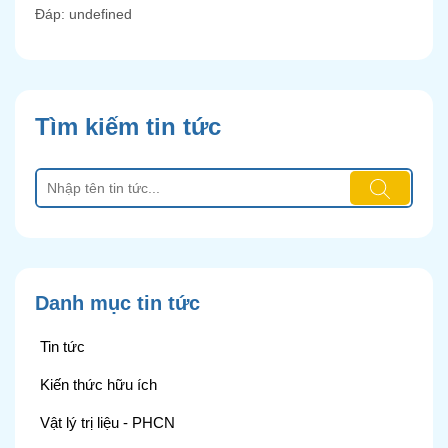
Đáp: undefined
Tìm kiếm tin tức
Danh mục tin tức
Tin tức
Kiến thức hữu ích
Vật lý trị liệu - PHCN