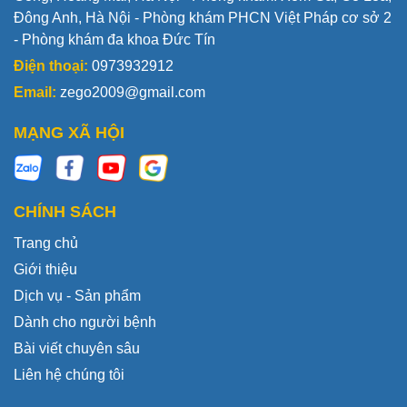
Đông Anh, Hà Nội - Phòng khám PHCN Việt Pháp cơ sở 2
- Phòng khám đa khoa Đức Tín
Điện thoại:
0973932912
Email:
zego2009@gmail.com
MẠNG XÃ HỘI
CHÍNH SÁCH
Trang chủ
Giới thiệu
Dịch vụ - Sản phẩm
Dành cho người bệnh
Bài viết chuyên sâu
Liên hệ chúng tôi