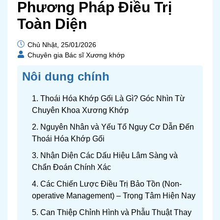
Phương Pháp Điều Trị
Toàn Diện
Chủ Nhật, 25/01/2026
Chuyên gia Bác sĩ Xương khớp
Nôi dung chính
1. Thoái Hóa Khớp Gối Là Gì? Góc Nhìn Từ
Chuyên Khoa Xương Khớp
2. Nguyên Nhân và Yếu Tố Nguy Cơ Dẫn Đến
Thoái Hóa Khớp Gối
3. Nhận Diện Các Dấu Hiệu Lâm Sàng và
Chẩn Đoán Chính Xác
4. Các Chiến Lược Điều Trị Bảo Tồn (Non-
operative Management) – Trọng Tâm Hiện Nay
5. Can Thiệp Chỉnh Hình và Phẫu Thuật Thay