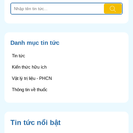
Danh mục tin tức
Tin tức
Kiến thức hữu ích
Vật lý trị liệu - PHCN
Thông tin về thuốc
Tin tức nổi bật