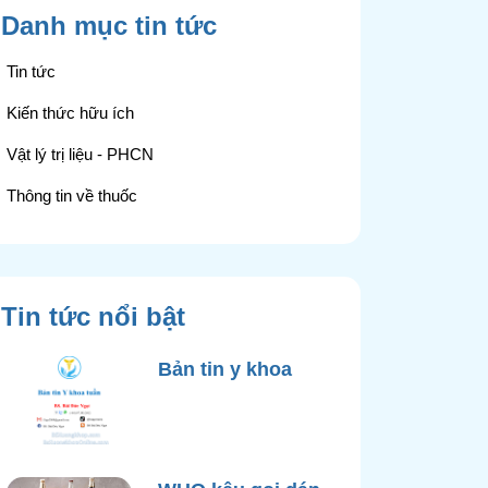
Danh mục tin tức
Tin tức
Kiến thức hữu ích
Vật lý trị liệu - PHCN
Thông tin về thuốc
Tin tức nổi bật
Bản tin y khoa