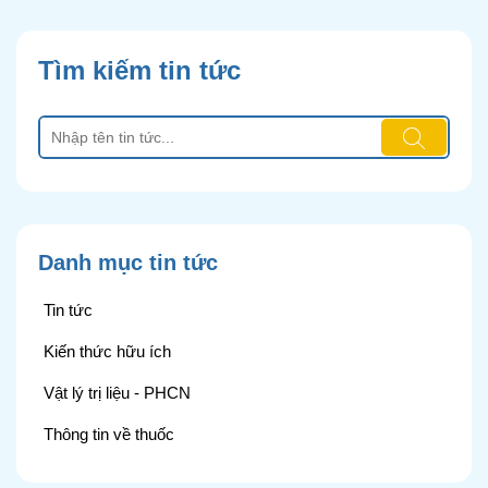
Tìm kiếm tin tức
Danh mục tin tức
Tin tức
Kiến thức hữu ích
Vật lý trị liệu - PHCN
Thông tin về thuốc