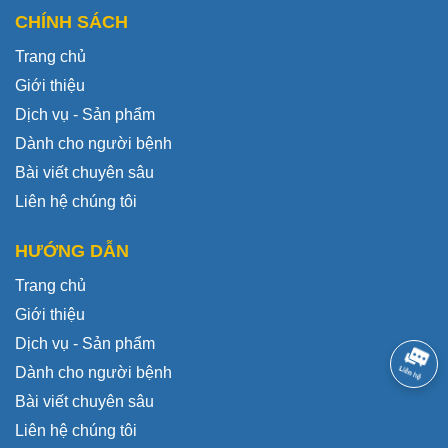
CHÍNH SÁCH
Trang chủ
Giới thiệu
Dịch vụ - Sản phẩm
Dành cho người bệnh
Bài viết chuyên sâu
Liên hệ chúng tôi
HƯỚNG DẪN
Trang chủ
Giới thiệu
Dịch vụ - Sản phẩm
Dành cho người bệnh
Bài viết chuyên sâu
Liên hệ chúng tôi