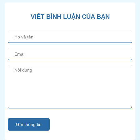
VIẾT BÌNH LUẬN CỦA BẠN
Gửi thông tin