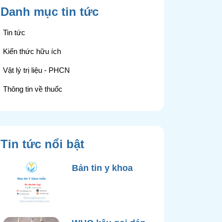
Danh mục tin tức
Tin tức
Kiến thức hữu ích
Vật lý trị liệu - PHCN
Thông tin về thuốc
Tin tức nổi bật
Bản tin y khoa