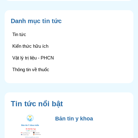
Danh mục tin tức
Tin tức
Kiến thức hữu ích
Vật lý trị liệu - PHCN
Thông tin về thuốc
Tin tức nổi bật
Bản tin y khoa