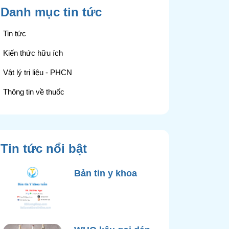
Danh mục tin tức
Tin tức
Kiến thức hữu ích
Vật lý trị liệu - PHCN
Thông tin về thuốc
Tin tức nổi bật
Bản tin y khoa