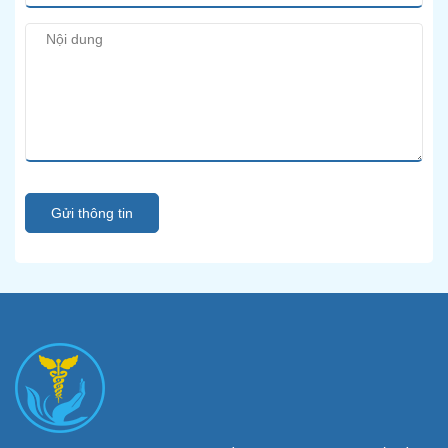
Gửi thông tin