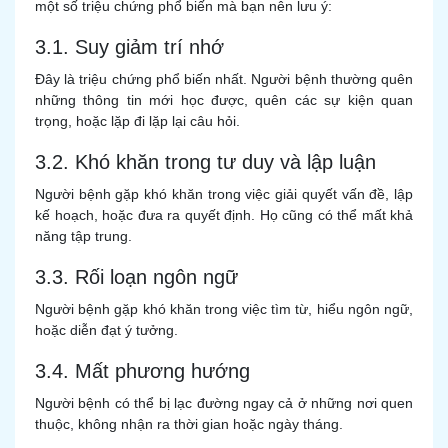
một số triệu chứng phổ biến mà bạn nên lưu ý:
3.1. Suy giảm trí nhớ
Đây là triệu chứng phổ biến nhất. Người bệnh thường quên
những thông tin mới học được, quên các sự kiện quan
trọng, hoặc lặp đi lặp lại câu hỏi.
3.2. Khó khăn trong tư duy và lập luận
Người bệnh gặp khó khăn trong việc giải quyết vấn đề, lập
kế hoạch, hoặc đưa ra quyết định. Họ cũng có thể mất khả
năng tập trung.
3.3. Rối loạn ngôn ngữ
Người bệnh gặp khó khăn trong việc tìm từ, hiểu ngôn ngữ,
hoặc diễn đạt ý tưởng.
3.4. Mất phương hướng
Người bệnh có thể bị lạc đường ngay cả ở những nơi quen
thuộc, không nhận ra thời gian hoặc ngày tháng.