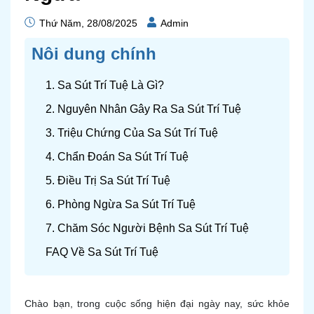
Thứ Năm, 28/08/2025
Admin
Nôi dung chính
1. Sa Sút Trí Tuệ Là Gì?
2. Nguyên Nhân Gây Ra Sa Sút Trí Tuệ
3. Triệu Chứng Của Sa Sút Trí Tuệ
4. Chẩn Đoán Sa Sút Trí Tuệ
5. Điều Trị Sa Sút Trí Tuệ
6. Phòng Ngừa Sa Sút Trí Tuệ
7. Chăm Sóc Người Bệnh Sa Sút Trí Tuệ
FAQ Về Sa Sút Trí Tuệ
Chào bạn, trong cuộc sống hiện đại ngày nay, sức khỏe