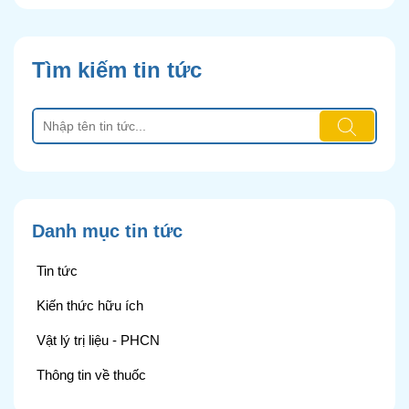
Tìm kiếm tin tức
Danh mục tin tức
Tin tức
Kiến thức hữu ích
Vật lý trị liệu - PHCN
Thông tin về thuốc