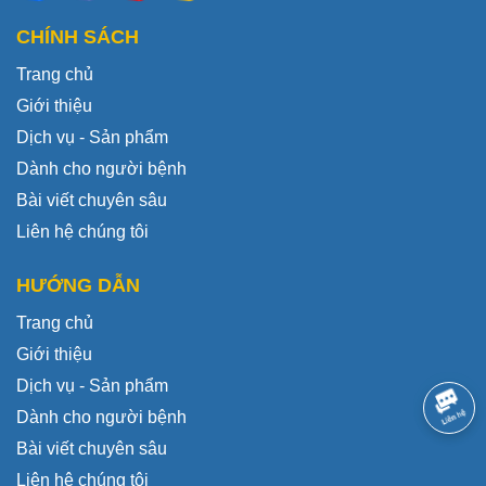
CHÍNH SÁCH
Trang chủ
Giới thiệu
Dịch vụ - Sản phẩm
Dành cho người bệnh
Bài viết chuyên sâu
Liên hệ chúng tôi
HƯỚNG DẪN
Trang chủ
Giới thiệu
Dịch vụ - Sản phẩm
Dành cho người bệnh
Bài viết chuyên sâu
Liên hệ chúng tôi