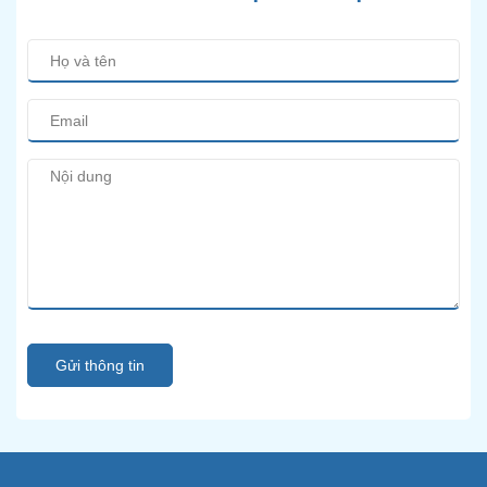
Gửi thông tin