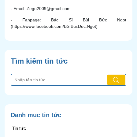
- Email: Zego2009@gmail.com
- Fanpage: Bác Sĩ Bùi Đức Ngọt
(https://www.facebook.com/BS.Bui.Duc.Ngot)
Tìm kiếm tin tức
Danh mục tin tức
Tin tức