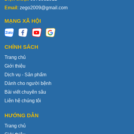
Email:
zego2009@gmail.com
MẠNG XÃ HỘI
CHÍNH SÁCH
Trang chủ
Giới thiệu
Dịch vụ - Sản phẩm
Dành cho người bệnh
Bài viết chuyên sâu
Liên hệ chúng tôi
HƯỚNG DẪN
Trang chủ